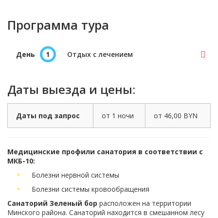
Программа тура
День
1
Отдых с лечением
Даты выезда и цены:
Даты под запрос
от 1 ночи
от 46,00 BYN
Медицинские профили санатория в соответствии с
МКБ-10:
Болезни нервной системы
Болезни системы кровообращения
Санаторий Зеленый бор
расположен на территории
Минского района. Санаторий находится в смешанном лесу