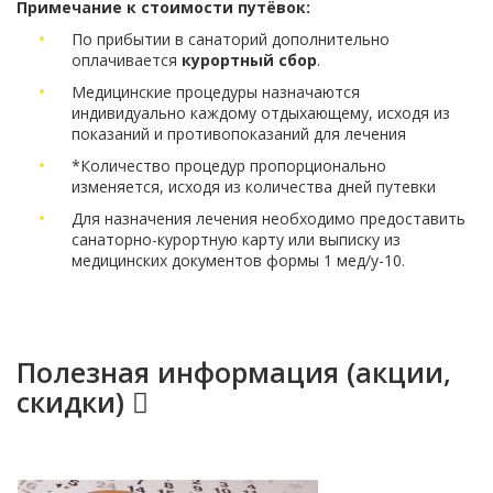
Примечание к стоимости путёвок:
По прибытии в санаторий дополнительно
оплачивается
курортный сбор
.
Медицинские процедуры назначаются
индивидуально каждому отдыхающему, исходя из
показаний и противопоказаний для лечения
*Количество процедур пропорционально
изменяется, исходя из количества дней путевки
Для назначения лечения необходимо предоставить
санаторно-курортную карту или выписку из
медицинских документов формы 1 мед/у-10.
Полезная информация (акции,
скидки)