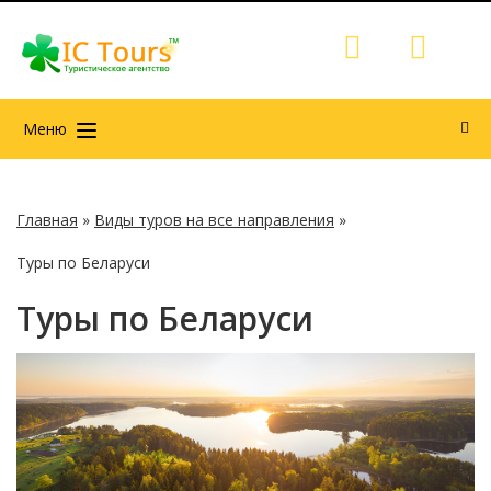
Меню
Главная
»
Виды туров на все направления
»
Туры по Беларуси
Туры по Беларуси