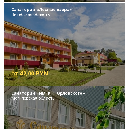
Санаторий «Лесные озера»
Витебская область
от 42,00 BYN
Санаторий «Им. К.П. Орловского»
Могилевская область