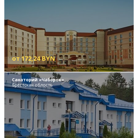
от 172,24 BYN
Санаторий «Чаборок»
Брестская облость