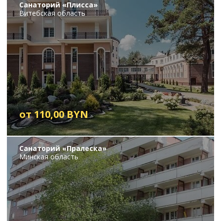
Санаторий «Плисса»
Витебская область
от 110,00 BYN
Санаторий «Пралеска»
Минская область