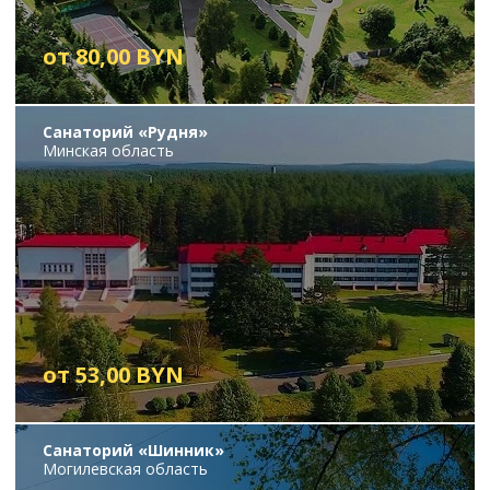
от 80,00 BYN
Санаторий «Рудня»
Минская область
от 53,00 BYN
Санаторий «Шинник»
Могилевская область