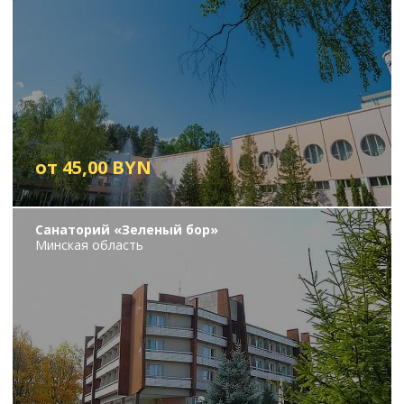
от 45,00 BYN
Санаторий «Зеленый бор»
Минская область