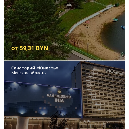
от 59,31 BYN
Санаторий «Юность»
Минская область