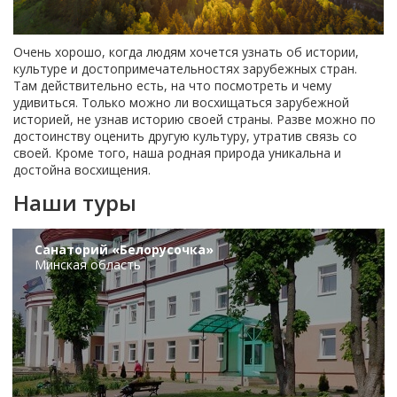
Очень хорошо, когда людям хочется узнать об истории,
культуре и достопримечательностях зарубежных стран.
Там действительно есть, на что посмотреть и чему
удивиться. Только можно ли восхищаться зарубежной
историей, не узнав историю своей страны. Разве можно по
достоинству оценить другую культуру, утратив связь со
своей. Кроме того, наша родная природа уникальна и
достойна восхищения.
Наши туры
Санаторий «Белорусочка»
Минская область