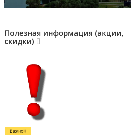
Полезная информация (акции,
скидки)
Новость