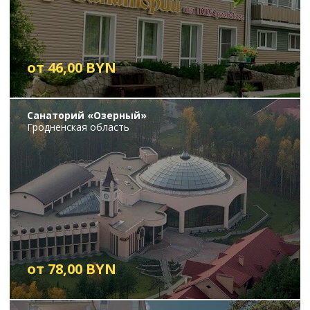
от 46,00 BYN
Санаторий «Озерный»
Гродненская область
от 78,00 BYN