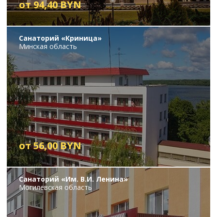
от 94,40 BYN
Санаторий «Криница»
Минская область
от 56,00 BYN
Санаторий «Им. В.И. Ленина»
Могилевская область