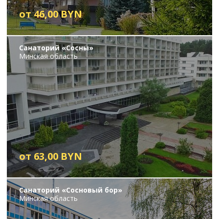
от 46,00 BYN
Санаторий «Сосны»
Минская область
от 63,00 BYN
Санаторий «Сосновый бор»
Минская область