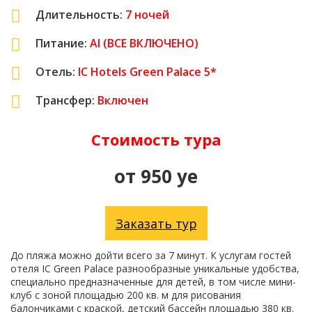
Длительность:
7
ночей
Питание:
AI (ВСЕ ВКЛЮЧЕНО)
Отель:
IC Hotels Green Palace 5*
Трансфер:
Включен
Стоимость тура
от 950 уе
Заказать тур
До пляжа можно дойти всего за 7 минут. К услугам гостей
отеля IC Green Palace разнообразные уникальные удобства,
специально предназначенные для детей, в том числе мини-
клуб с зоной площадью 200 кв. м для рисования
балончиками с краской, детский бассейн площадью 380 кв.