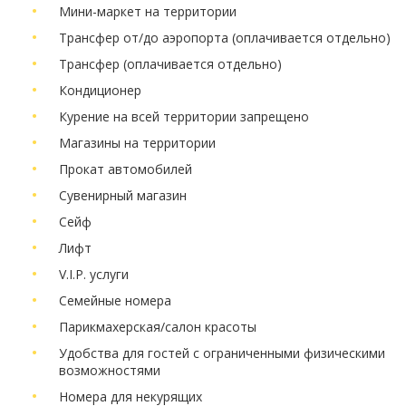
Мини-маркет на территории
Трансфер от/до аэропорта (оплачивается отдельно)
Трансфер (оплачивается отдельно)
Кондиционер
Курение на всей территории запрещено
Магазины на территории
Прокат автомобилей
Сувенирный магазин
Сейф
Лифт
V.I.P. услуги
Семейные номера
Парикмахерская/салон красоты
Удобства для гостей с ограниченными физическими
возможностями
Номера для некурящих