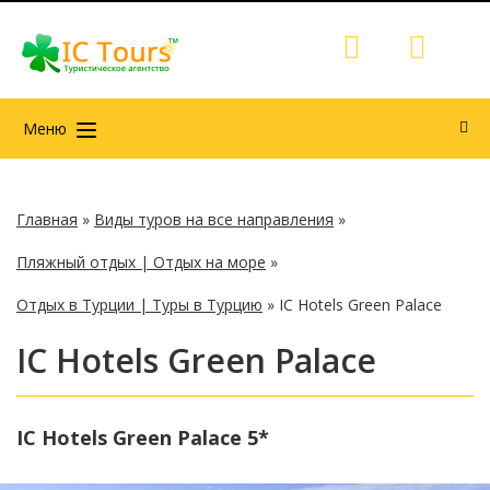
Меню
Главная
»
Виды туров на все направления
»
Пляжный отдых | Отдых на море
»
Отдых в Турции | Туры в Турцию
»
IC Hotels Green Palace
IC Hotels Green Palace
IC Hotels Green Palace 5*