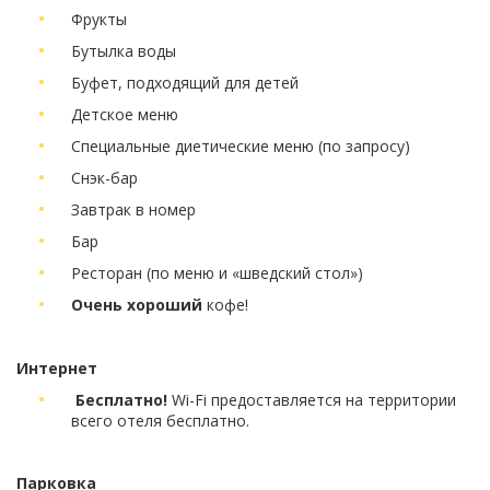
Фрукты
Бутылка воды
Буфет, подходящий для детей
Детское меню
Специальные диетические меню (по запросу)
Снэк-бар
Завтрак в номер
Бар
Ресторан (по меню и «шведский стол»)
Очень хороший
кофе!
Интернет
Бесплатно!
Wi-Fi предоставляется на территории
всего отеля бесплатно.
Парковка