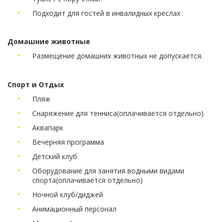
Подходит для гостей в инвалидных креслах
Домашние животные
Размещение домашних животных не допускается.
Спорт и Отдых
Пляж
Снаряжение для тенниса
(оплачивается отдельно)
Аквапарк
Вечерняя программа
Детский клуб
Оборудование для занятия водными видами
спорта
(оплачивается отдельно)
Ночной клуб/диджей
Анимационный персонал