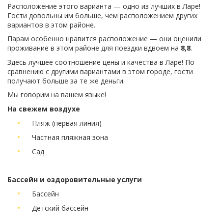
Расположение этого варианта — одно из лучших в Ларе!
Гости довольны им больше, чем расположением других
вариантов в этом районе.
Парам особенно нравится расположение — они оценили
проживание в этом районе для поездки вдвоем на
8,8
.
Здесь лучшее соотношение цены и качества в Ларе! По
сравнению с другими вариантами в этом городе, гости
получают больше за те же деньги.
Мы говорим на вашем языке!
На свежем воздухе
Пляж (первая линия)
Частная пляжная зона
Сад
Бассейн и оздоровительные услуги
Бассейн
Детский бассейн