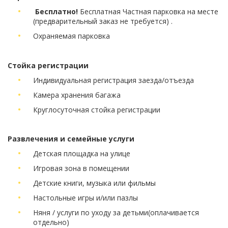
Бесплатно!
Бесплатная Частная парковка на месте
(предварительный заказ не требуется) .
Охраняемая парковка
Стойка регистрации
Индивидуальная регистрация заезда/отъезда
Камера хранения багажа
Круглосуточная стойка регистрации
Развлечения и семейные услуги
Детская площадка на улице
Игровая зона в помещении
Детские книги, музыка или фильмы
Настольные игры и/или пазлы
Няня / услуги по уходу за детьми
(оплачивается
отдельно)