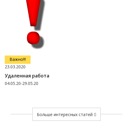
Важно!!!
23.03.2020
Удаленная работа
04.05.20-29.05.20
Больше интересных статей