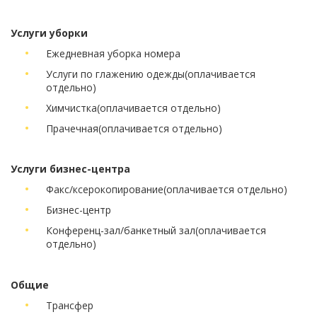
Услуги уборки
Ежедневная уборка номера
Услуги по глажению одежды
(оплачивается
отдельно)
Химчистка
(оплачивается отдельно)
Прачечная
(оплачивается отдельно)
Услуги бизнес-центра
Факс/ксерокопирование
(оплачивается отдельно)
Бизнес-центр
Конференц-зал/банкетный зал
(оплачивается
отдельно)
Общие
Трансфер