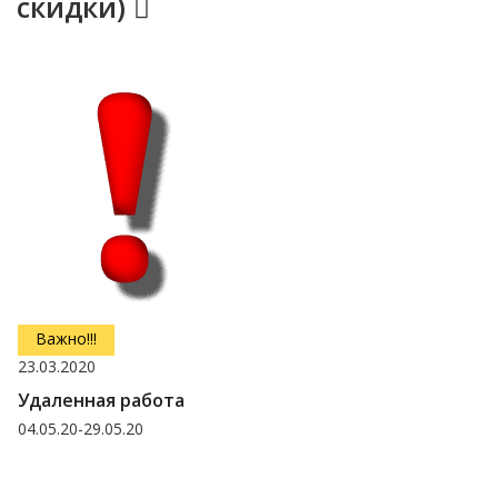
скидки)
Важно!!!
23.03.2020
Удаленная работа
04.05.20-29.05.20