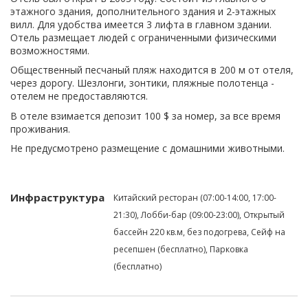
этажного здания, дополнительного здания и 2-этажных
вилл. Для удобства имеется 3 лифта в главном здании.
Отель размещает людей с ограниченными физическими
возможностями.
Общественный песчаный пляж находится в 200 м от отеля,
через дорогу. Шезлонги, зонтики, пляжные полотенца -
отелем не предоставляются.
В отеле взимается депозит 100 $ за номер, за все время
проживания.
Не предусмотрено размещение с домашними животными.
Инфраструктура
Китайский ресторан (07:00-14:00, 17:00-
21:30), Лобби-бар (09:00-23:00), Открытый
бассейн 220 кв.м, без подогрева, Сейф на
ресепшен (бесплатно), Парковка
(бесплатно)