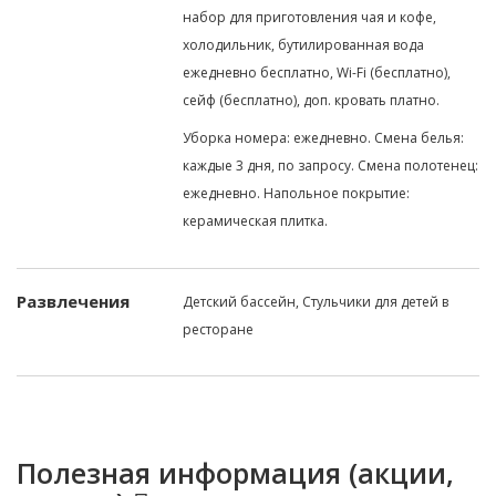
набор для приготовления чая и кофе,
холодильник, бутилированная вода
ежедневно бесплатно, Wi-Fi (бесплатно),
сейф (бесплатно), доп. кровать платно.
Уборка номера: ежедневно. Смена белья:
каждые 3 дня, по запросу. Смена полотенец:
ежедневно. Напольное покрытие:
керамическая плитка.
Развлечения
Детский бассейн, Стульчики для детей в
ресторане
Полезная информация (акции,