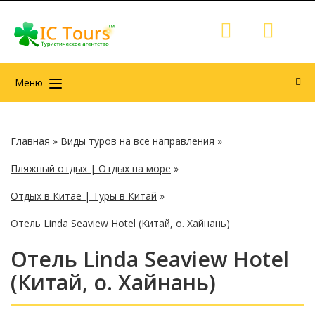
Меню
Главная
»
Виды туров на все направления
»
Пляжный отдых | Отдых на море
»
Отдых в Китае | Туры в Китай
»
Отель Linda Seaview Hotel (Китай, о. Хайнань)
Отель Linda Seaview Hotel
(Китай, о. Хайнань)