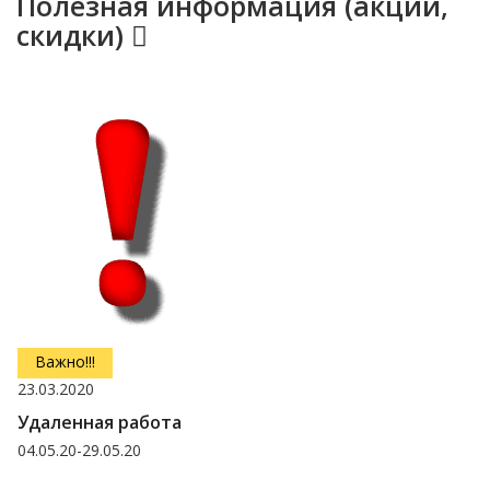
Полезная информация (акции,
скидки)
Важно!!!
23.03.2020
Удаленная работа
04.05.20-29.05.20