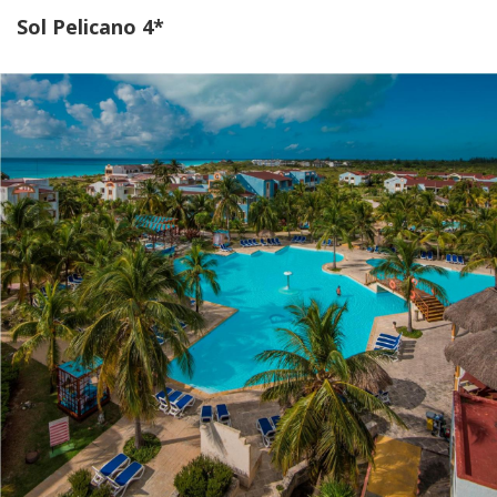
Sol Pelicano 4*